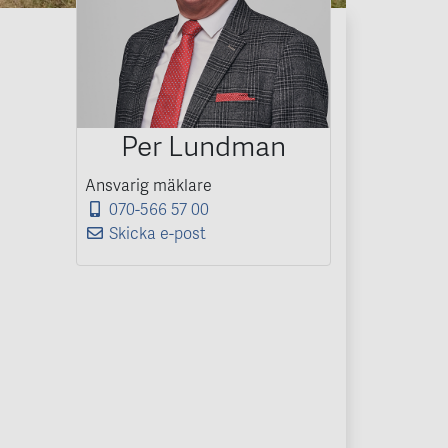
Per Lundman
Ansvarig mäklare
070-566 57 00
Skicka e-post