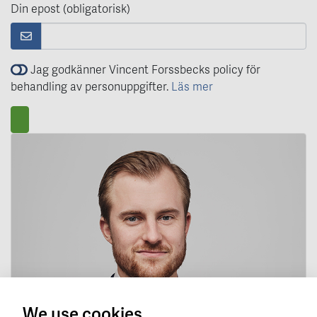
Din epost (obligatorisk)
Jag godkänner Vincent Forssbecks policy för
behandling av personuppgifter.
Läs mer
We use cookies