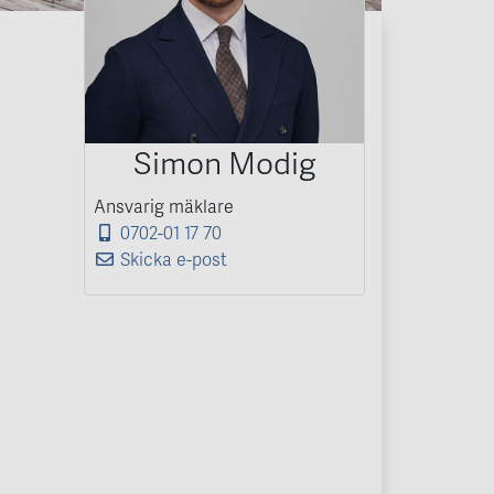
Simon Modig
Ansvarig mäklare
0702-01 17 70
Skicka e-post