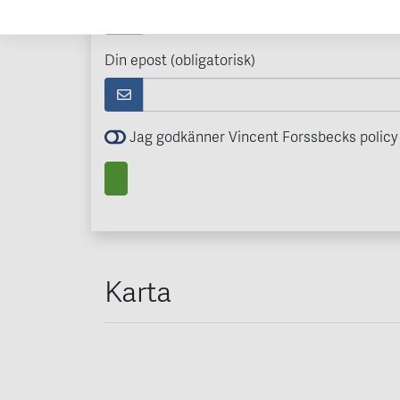
Din epost (obligatorisk)
Jag godkänner Vincent Forssbecks policy 
Karta