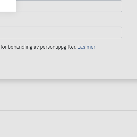
för behandling av personuppgifter.
Läs mer