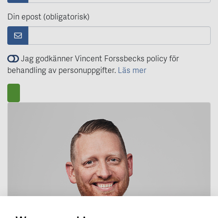
Din epost (obligatorisk)
Jag godkänner Vincent Forssbecks policy för
behandling av personuppgifter.
Läs mer