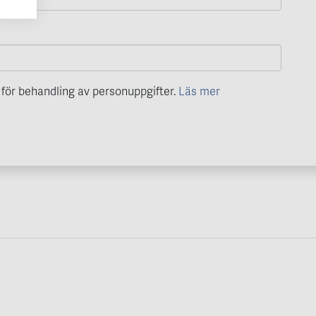
för behandling av personuppgifter.
Läs mer