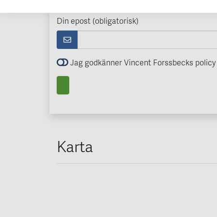
Din epost (obligatorisk)
Jag godkänner Vincent Forssbecks policy 
Karta