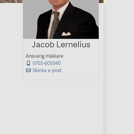
Jacob Lernelius
Ansvarig mäklare
0703-605040
Skicka e-post