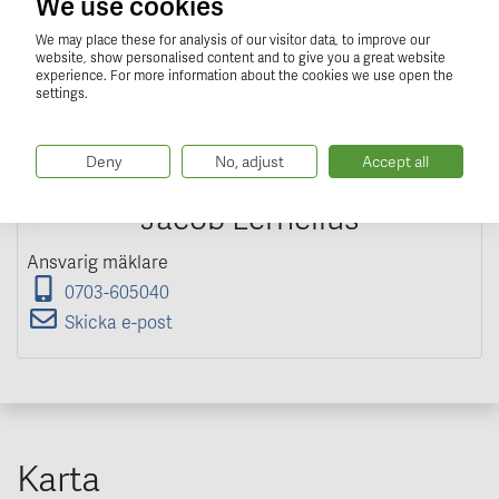
We use cookies
We may place these for analysis of our visitor data, to improve our
website, show personalised content and to give you a great website
experience. For more information about the cookies we use open the
settings.
Deny
No, adjust
Accept all
Jacob Lernelius
Ansvarig mäklare
0703-605040
Skicka e-post
Karta