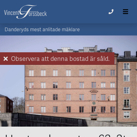
Danderyds mest anlitade mäklare
Observera att denna bostad är såld.