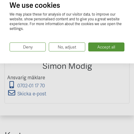
We use cookies
We may place these for analysis of our visitor data, to improve our
website, show personalised content and to give you a great website
experience. For more information about the cookies we use open the
settings.
Deny
No, adjust
Accept all
Simon Modig
Ansvarig mäklare
0702-01 17 70
Skicka e-post