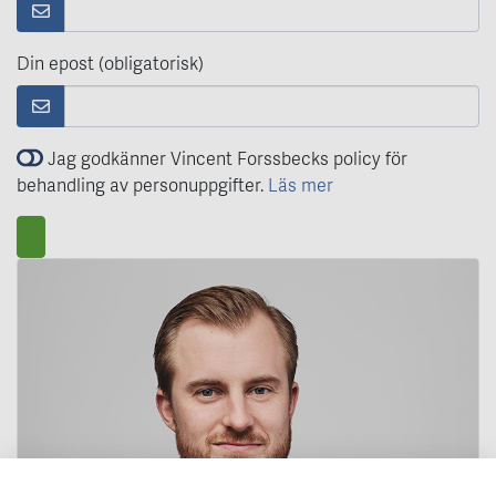
Din epost (obligatorisk)
Jag godkänner Vincent Forssbecks policy för
behandling av personuppgifter.
Läs mer