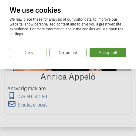
We use cookies
We may place these for analysis of our visitor data, to improve our
website, show personalised content and to give you a great website
experience. For more information about the cookies we use open the
settings.
Deny
No, adjust
Accept all
Annica Appelö
Ansvarig mäklare
076-801 40 60
Skicka e-post