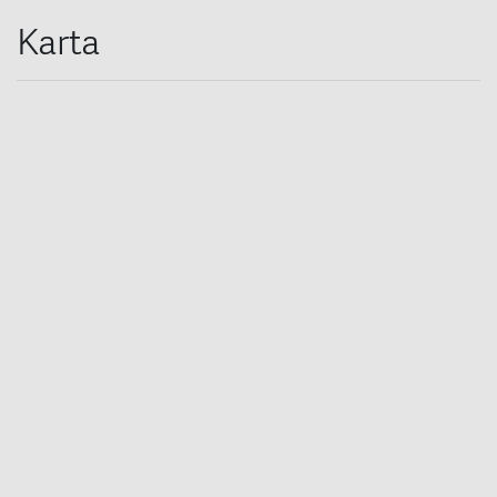
Karta