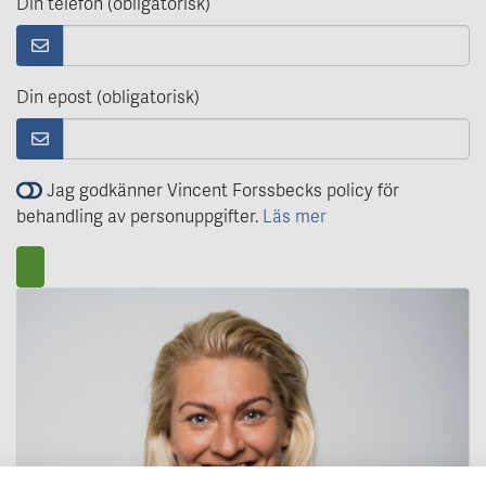
Din telefon (obligatorisk)
Din epost (obligatorisk)
Jag godkänner Vincent Forssbecks policy för
behandling av personuppgifter.
Läs mer