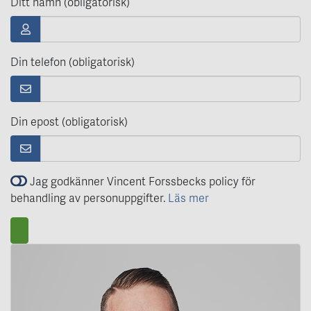
Ditt namn (obligatorisk)
Din telefon (obligatorisk)
Din epost (obligatorisk)
Jag godkänner Vincent Forssbecks policy för
behandling av personuppgifter.
Läs mer