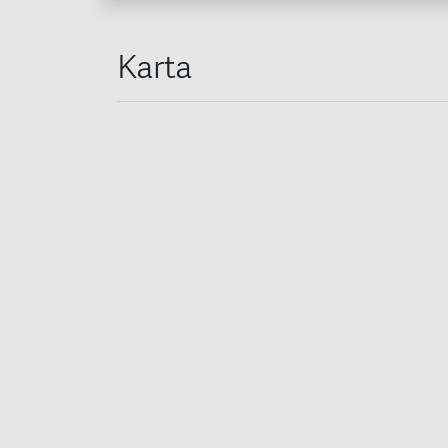
Karta