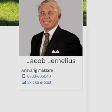
Jacob Lernelius
Ansvarig mäklare
0703-605040
Skicka e-post