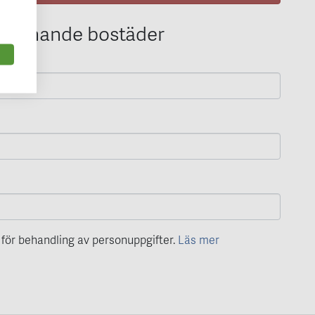
 liknande bostäder
för behandling av personuppgifter.
Läs mer