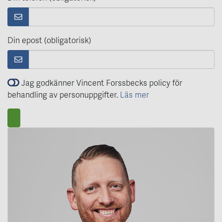
Din epost (obligatorisk)
Jag godkänner Vincent Forssbecks policy för
behandling av personuppgifter.
Läs mer