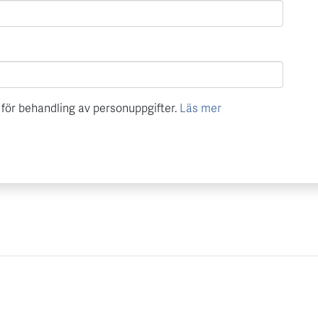
för behandling av personuppgifter.
Läs mer