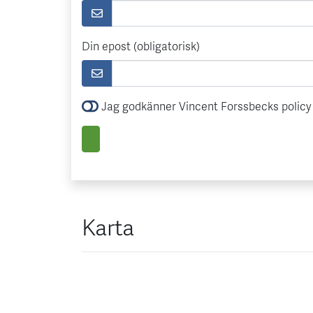
Din epost (obligatorisk)
Jag godkänner Vincent Forssbecks policy 
Karta