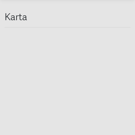
Karta