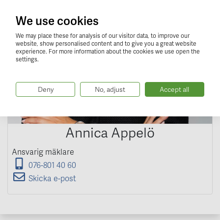
We use cookies
We may place these for analysis of our visitor data, to improve our
website, show personalised content and to give you a great website
experience. For more information about the cookies we use open the
settings.
Deny
No, adjust
Accept all
Annica Appelö
Ansvarig mäklare
076-801 40 60
Skicka e-post