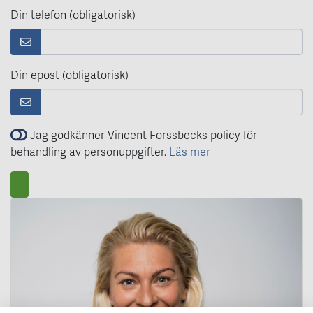
Din telefon (obligatorisk)
Din epost (obligatorisk)
Jag godkänner Vincent Forssbecks policy för
behandling av personuppgifter.
Läs mer