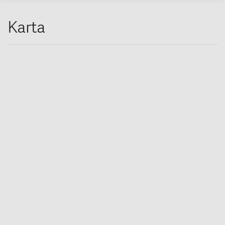
Karta