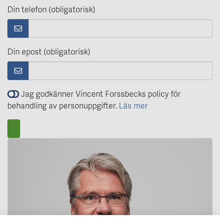
Din telefon (obligatorisk)
Din epost (obligatorisk)
Jag godkänner Vincent Forssbecks policy för
behandling av personuppgifter.
Läs mer