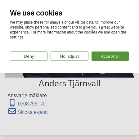
We use cookies
We may place these for analysis of our visitor data, to improve our
website, show personalised content and to give you a great website
experience. For more information about the cookies we use open the
settings.
Deny
No, adjust
Accept all
Anders Tjärnvall
Ansvarig mäklare
0708-755 170
Skicka e-post