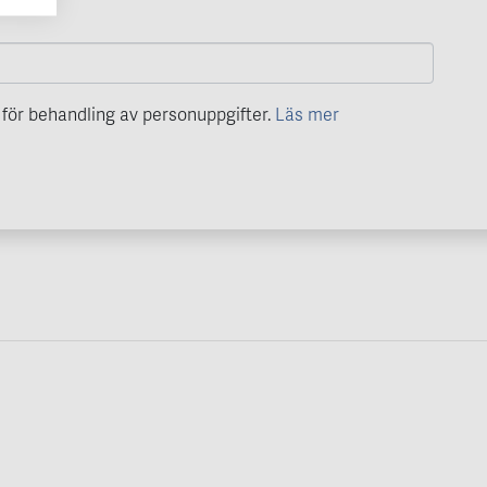
för behandling av personuppgifter.
Läs mer