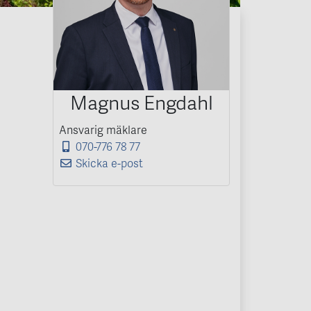
Magnus Engdahl
Ansvarig mäklare
070-776 78 77
Skicka e-post