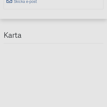
Skicka e-post
Karta