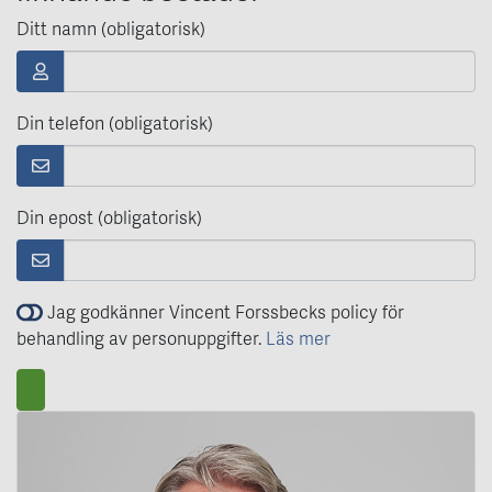
Ditt namn (obligatorisk)
Din telefon (obligatorisk)
Din epost (obligatorisk)
Jag godkänner Vincent Forssbecks policy för
behandling av personuppgifter.
Läs mer