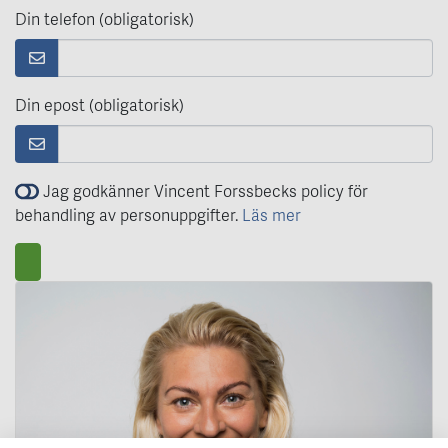
Din telefon (obligatorisk)
Din epost (obligatorisk)
Jag godkänner Vincent Forssbecks policy för
behandling av personuppgifter.
Läs mer