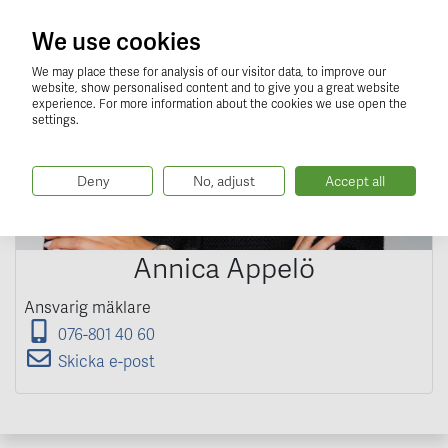
We use cookies
We may place these for analysis of our visitor data, to improve our
website, show personalised content and to give you a great website
experience. For more information about the cookies we use open the
settings.
Deny
No, adjust
Accept all
Annica Appelö
Ansvarig mäklare
076-801 40 60
Skicka e-post