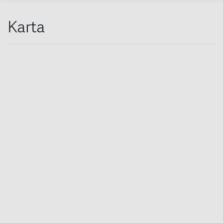
Karta