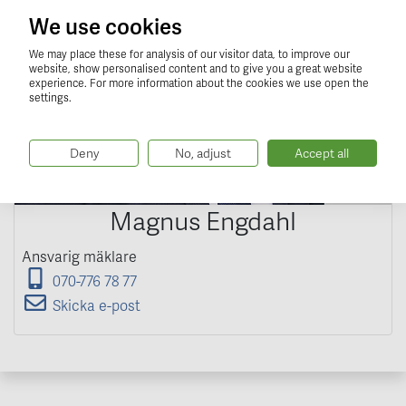
We use cookies
We may place these for analysis of our visitor data, to improve our
website, show personalised content and to give you a great website
experience. For more information about the cookies we use open the
settings.
Deny
No, adjust
Accept all
Magnus Engdahl
Ansvarig mäklare
070-776 78 77
Skicka e-post