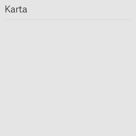
Karta