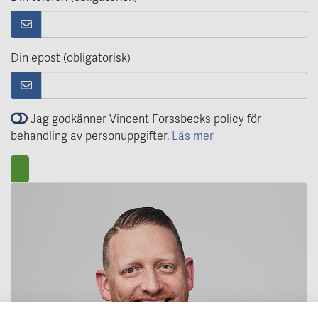
Din epost (obligatorisk)
Jag godkänner Vincent Forssbecks policy för
behandling av personuppgifter.
Läs mer