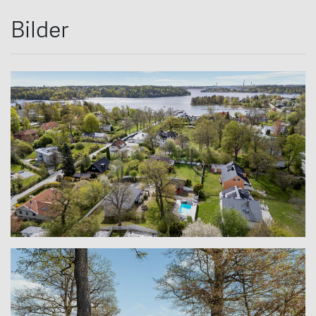
Bilder