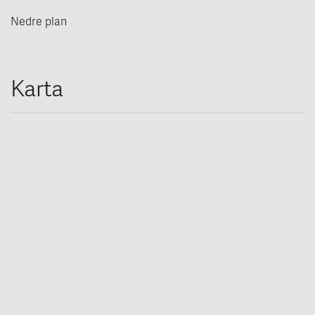
Nedre plan
Karta