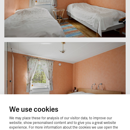
We use cookies
We may place these for analysis of our visitor data, to improve our
website, show personalised content and to give you a great website
experience. For more information about the cookies we use open the