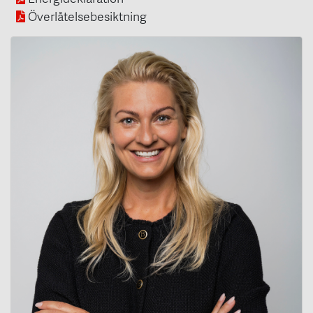
Överlåtelsebesiktning