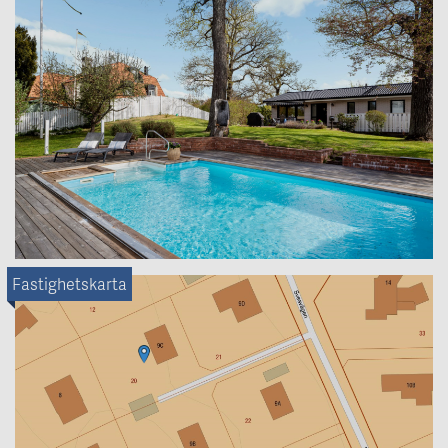
Fastighetskarta