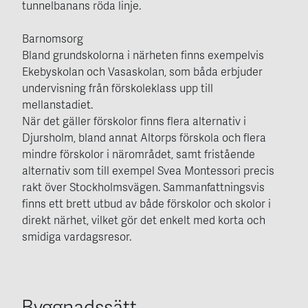
tunnelbanans röda linje.
Barnomsorg
Bland grundskolorna i närheten finns exempelvis
Ekebyskolan och Vasaskolan, som båda erbjuder
undervisning från förskoleklass upp till
mellanstadiet.
När det gäller förskolor finns flera alternativ i
Djursholm, bland annat Altorps förskola och flera
mindre förskolor i närområdet, samt fristående
alternativ som till exempel Svea Montessori precis
rakt över Stockholmsvägen. Sammanfattningsvis
finns ett brett utbud av både förskolor och skolor i
direkt närhet, vilket gör det enkelt med korta och
smidiga vardagsresor.
Byggnadssätt