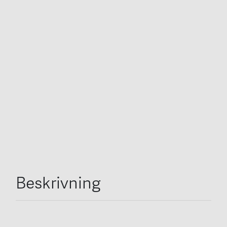
Beskrivning